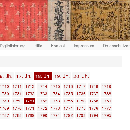
Digitalisierung
Hilfe
Kontakt
Impressum
Datenschutzer
6. Jh.
17. Jh.
18. Jh.
19. Jh.
20. Jh.
1710
1711
1713
1714
1715
1716
1717
1718
1719
1730
1731
1732
1733
1734
1735
1736
1737
1738
1749
1750
1751
1752
1753
1755
1756
1758
1759
1769
1770
1771
1772
1773
1774
1775
1776
1777
1787
1788
1789
1790
1791
1792
1793
1794
1795