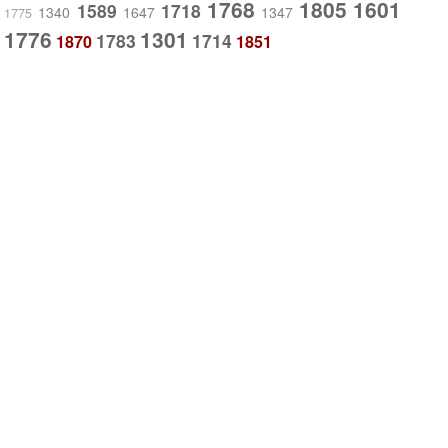
1768
1805
1601
1589
1718
1340
1647
1347
1775
1776
1301
1783
1714
1870
1851