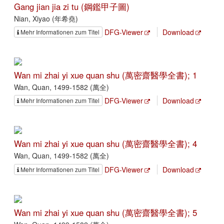
Gang jian jia zi tu (鋼鑑甲子圖)
Nian, Xiyao (年希堯)
DFG-Viewer
Download
Mehr Informationen zum Titel
Wan mi zhai yi xue quan shu (萬密齋醫學全書); 1
Wan, Quan, 1499-1582 (萬全)
DFG-Viewer
Download
Mehr Informationen zum Titel
Wan mi zhai yi xue quan shu (萬密齋醫學全書); 4
Wan, Quan, 1499-1582 (萬全)
DFG-Viewer
Download
Mehr Informationen zum Titel
Wan mi zhai yi xue quan shu (萬密齋醫學全書); 5