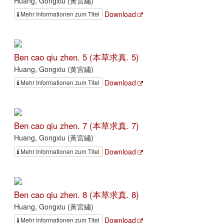
Huang, Gongxiu (黃宮繡)
Download
Mehr Informationen zum Titel
Ben cao qiu zhen. 5 (本草求真. 5)
Huang, Gongxiu (黃宮繡)
Download
Mehr Informationen zum Titel
Ben cao qiu zhen. 7 (本草求真. 7)
Huang, Gongxiu (黃宮繡)
Download
Mehr Informationen zum Titel
Ben cao qiu zhen. 8 (本草求真. 8)
Huang, Gongxiu (黃宮繡)
Download
Mehr Informationen zum Titel