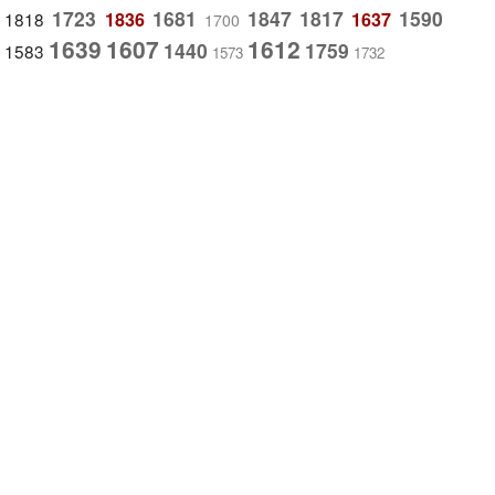
1723
1681
1847
1817
1590
1818
1836
1637
1700
1639
1607
1612
1440
1759
1583
1573
1732