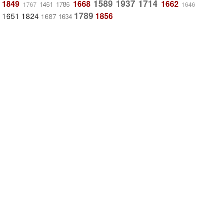
1589
1937
1714
1849
1668
1662
1461
1786
1767
1646
1789
1651
1824
1856
1687
1634