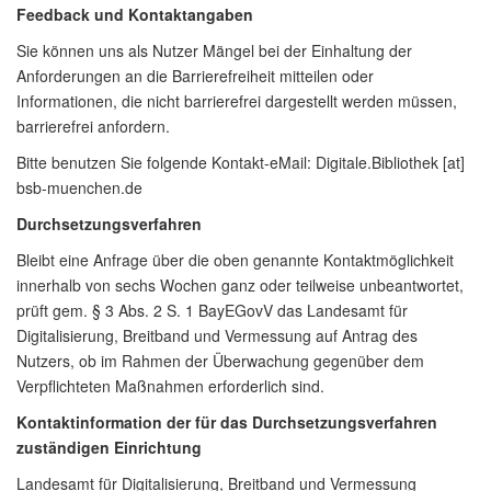
Feedback und Kontaktangaben
Sie können uns als Nutzer Mängel bei der Einhaltung der
Anforderungen an die Barrierefreiheit mitteilen oder
Informationen, die nicht barrierefrei dargestellt werden müssen,
barrierefrei anfordern.
Bitte benutzen Sie folgende Kontakt-eMail: Digitale.Bibliothek [at]
bsb-muenchen.de
Durchsetzungsverfahren
Bleibt eine Anfrage über die oben genannte Kontaktmöglichkeit
innerhalb von sechs Wochen ganz oder teilweise unbeantwortet,
prüft gem. § 3 Abs. 2 S. 1 BayEGovV das Landesamt für
Digitalisierung, Breitband und Vermessung auf Antrag des
Nutzers, ob im Rahmen der Überwachung gegenüber dem
Verpflichteten Maßnahmen erforderlich sind.
Kontaktinformation der für das Durchsetzungsverfahren
zuständigen Einrichtung
Landesamt für Digitalisierung, Breitband und Vermessung