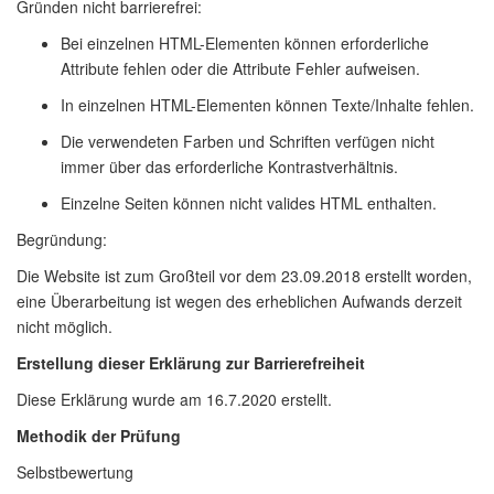
Gründen nicht barrierefrei:
Bei einzelnen HTML-Elementen können erforderliche
Attribute fehlen oder die Attribute Fehler aufweisen.
In einzelnen HTML-Elementen können Texte/Inhalte fehlen.
Die verwendeten Farben und Schriften verfügen nicht
immer über das erforderliche Kontrastverhältnis.
Einzelne Seiten können nicht valides HTML enthalten.
Begründung:
Die Website ist zum Großteil vor dem 23.09.2018 erstellt worden,
eine Überarbeitung ist wegen des erheblichen Aufwands derzeit
nicht möglich.
Erstellung dieser Erklärung zur Barrierefreiheit
Diese Erklärung wurde am 16.7.2020 erstellt.
Methodik der Prüfung
Selbstbewertung