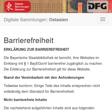
Digitale Sammlungen:
Ostasien
Toggl
navig
Barrierefreiheit
ERKLÄRUNG ZUR BARRIEREFREIHEIT
Die Bayerische Staatsbibliothek ist bemüht, ihre Websites im
Einklang mit § 1 BayEGovV
barrierefrei zugänglich zu machen.
Die Erklärung zur Barrierefreiheit gilt für diese Website.
Stand der Vereinbarkeit mit den Anforderungen
Teilweise konform: Einige Teile des Inhalts entsprechen nicht
vollständig dem Standard für Barrierefreiheit.
Nicht barrierefreie Inhalte
Die nachstehend aufgeführten Inhalte sind aus folgenden