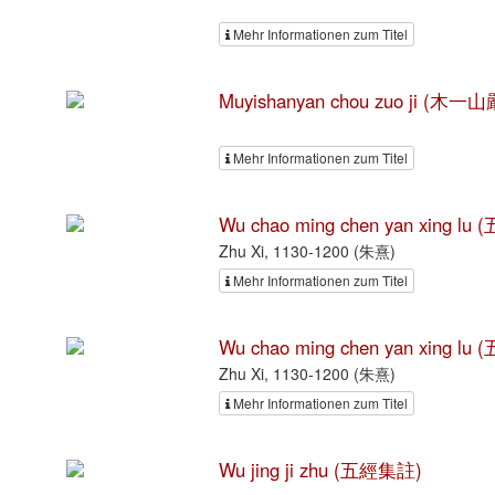
Mehr Informationen zum Titel
Muyishanyan chou zuo ji (木
Mehr Informationen zum Titel
Wu chao ming chen yan xing 
Zhu Xi, 1130-1200 (朱熹)
Mehr Informationen zum Titel
Wu chao ming chen yan xing 
Zhu Xi, 1130-1200 (朱熹)
Mehr Informationen zum Titel
Wu jing ji zhu (五經集註)