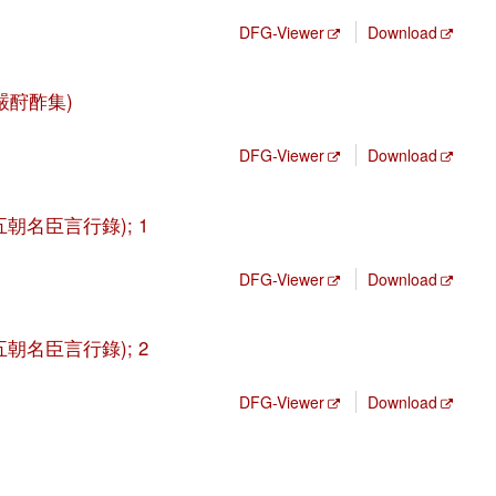
DFG-Viewer
Download
一山嚴酧酢集)
DFG-Viewer
Download
lu (五朝名臣言行錄); 1
DFG-Viewer
Download
lu (五朝名臣言行錄); 2
DFG-Viewer
Download