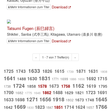
Katsuki, Gyūzan (香月牛山)
Download
Mehr Informationen zum Titel
Tatsumi Fugen (辰巳婦言)
Shikitei , Sanba (式亭三馬); Kitagawa, Utamaro (喜多川 歌麿)
Download
Mehr Informationen zum Titel
«
1 - 7 von 7 Treffer(n)
»
1633
1725
1743
1826
1615
1871
1631
1739
1808
1641
1831
1630
1692
1715
1488
1699
1771
1886
1656
1724
1162
1673
1619
1858
1578
1758
1795
1738
1700
1488
1723
1691
1862
1629
1821
1682
1775
1646
1271
1656
1918
1645
1633
1698
1673
1748
1802
1669
1766
1823
1714
1624
1642
1851
1657
1847
1830