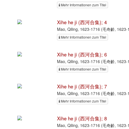
Mehr Informationen zum Titel
Xihe he ji (西河合集); 4
Mao, Qiling, 1623-1716 (毛奇齡, 1623-
Mehr Informationen zum Titel
Xihe he ji (西河合集); 6
Mao, Qiling, 1623-1716 (毛奇齡, 1623-
Mehr Informationen zum Titel
Xihe he ji (西河合集); 7
Mao, Qiling, 1623-1716 (毛奇齡, 1623-
Mehr Informationen zum Titel
Xihe he ji (西河合集); 8
Mao, Qiling, 1623-1716 (毛奇齡, 1623-