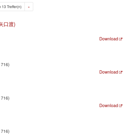
n 13 Treffer(n)
»
神霊矢口渡)
Download
1716)
Download
1716)
Download
1716)