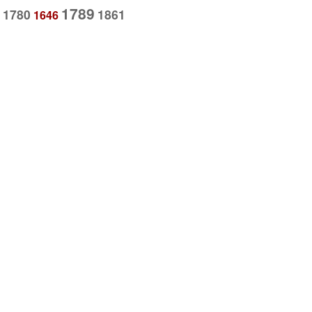
1789
1780
1861
1646