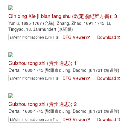
Qin ding Xie ji bian fang shu (欽定協紀辨方書); 3
Yunlu, 1695-1767 (允禄); Zhang, Zhao, 1691-1745; Li,
Tingyao, 18. Jahrhundert (李廷耀)
DFG-Viewer
Download
Mehr Informationen zum Titel
Guizhou tong zhi (貴州通志); 1
E'ertai, 1680-1745 (鄂爾泰); Jing, Daomo, js 1721 (靖道謨)
DFG-Viewer
Download
Mehr Informationen zum Titel
Guizhou tong zhi (貴州通志); 2
E'ertai, 1680-1745 (鄂爾泰); Jing, Daomo, js 1721 (靖道謨)
DFG-Viewer
Download
Mehr Informationen zum Titel