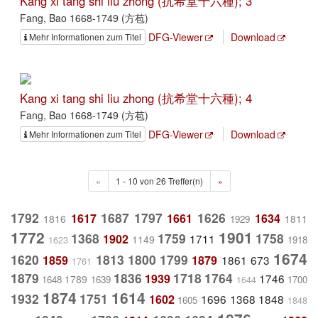
Kang xi tang shi liu zhong (抗希堂十六種); 3
Fang, Bao 1668-1749 (方苞)
DFG-Viewer
Download
Mehr Informationen zum Titel
Kang xi tang shi liu zhong (抗希堂十六種); 4
Fang, Bao 1668-1749 (方苞)
DFG-Viewer
Download
Mehr Informationen zum Titel
«
1 - 10 von 26 Treffer(n)
»
1792
1687
1797
1626
1617
1661
1634
1816
1811
1929
1772
1901
1368
1759
1758
1902
1711
1149
1918
1623
1674
1620
1813
1800
1799
1859
1879
1861
673
1761
1879
1836
1718
1764
1939
1746
1789
1648
1639
1700
1644
1874
1614
1932
1751
1602
1696
1368
1848
1605
1848