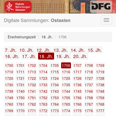
Digitale Sammlungen:
Ostasien
Toggl
navig
Erscheinungszeit
18. Jh.
1706
7. Jh.
10. Jh.
12. Jh.
13. Jh.
14. Jh.
15. Jh.
16. Jh.
17. Jh.
18. Jh.
19. Jh.
20. Jh.
1700
1701
1702
1704
1705
1706
1707
1708
1709
1710
1711
1713
1714
1715
1716
1717
1718
1719
1720
1721
1722
1723
1724
1725
1726
1727
1728
1730
1731
1732
1733
1734
1735
1736
1737
1738
1739
1740
1741
1742
1743
1744
1745
1746
1748
1749
1750
1751
1752
1753
1755
1756
1758
1759
1760
1761
1762
1763
1764
1765
1766
1767
1768
1769
1770
1771
1772
1773
1774
1775
1776
1777