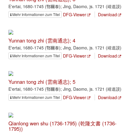
E'ertai, 1680-1745 (鄂爾泰); Jing, Daomo, js. 1721 (靖道謨)
DFG-Viewer
Download
Mehr Informationen zum Titel
Yunnan tong zhi (雲南通志); 4
E'ertai, 1680-1745 (鄂爾泰); Jing, Daomo, js. 1721 (靖道謨)
DFG-Viewer
Download
Mehr Informationen zum Titel
Yunnan tong zhi (雲南通志); 5
E'ertai, 1680-1745 (鄂爾泰); Jing, Daomo, js. 1721 (靖道謨)
DFG-Viewer
Download
Mehr Informationen zum Titel
Qianlong wen shu (1736-1795) (乾隆文書 (1736-
1795))