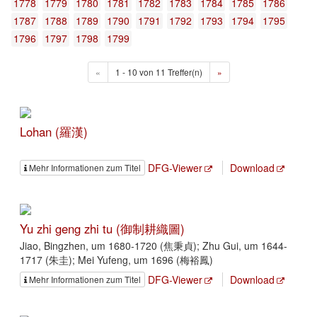
1778
1779
1780
1781
1782
1783
1784
1785
1786
1787
1788
1789
1790
1791
1792
1793
1794
1795
1796
1797
1798
1799
«
1 - 10 von 11 Treffer(n)
»
Lohan (羅漢)
DFG-Viewer
Download
Mehr Informationen zum Titel
Yu zhi geng zhi tu (御制耕織圖)
Jiao, Bingzhen, um 1680-1720 (焦秉貞); Zhu Gui, um 1644-
1717 (朱圭); Mei Yufeng, um 1696 (梅裕鳳)
DFG-Viewer
Download
Mehr Informationen zum Titel