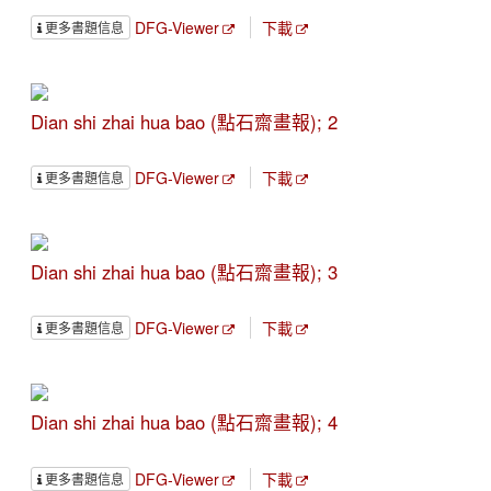
DFG-Viewer
下載
更多書題信息
Dian shi zhai hua bao (點石齋畫報); 2
DFG-Viewer
下載
更多書題信息
Dian shi zhai hua bao (點石齋畫報); 3
DFG-Viewer
下載
更多書題信息
Dian shi zhai hua bao (點石齋畫報); 4
DFG-Viewer
下載
更多書題信息