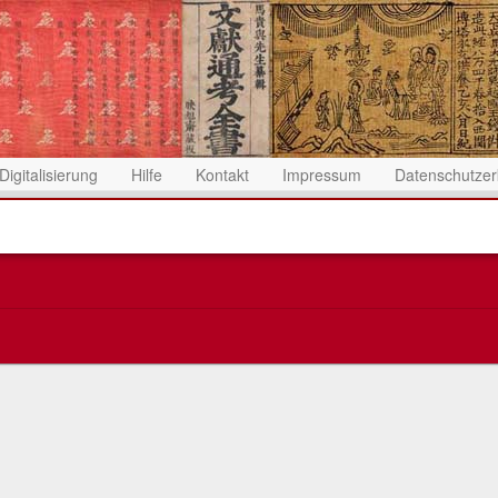
Digitalisierung
Hilfe
Kontakt
Impressum
Datenschutzer