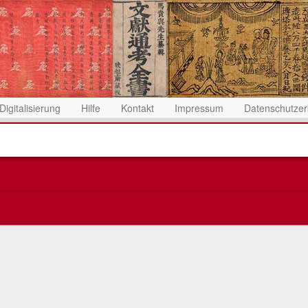
Digitalisierung
Hilfe
Kontakt
Impressum
Datenschutzer