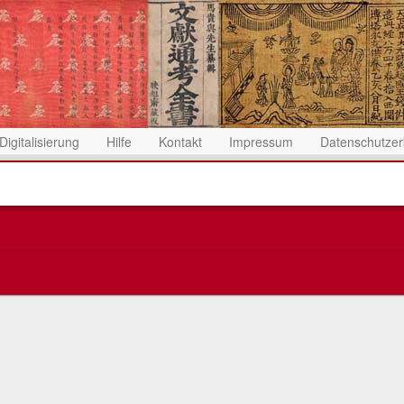
Digitalisierung
Hilfe
Kontakt
Impressum
Datenschutzer