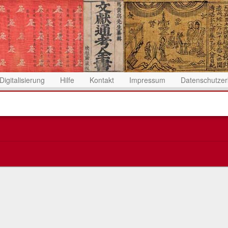
Digitalisierung
Hilfe
Kontakt
Impressum
Datenschutzer