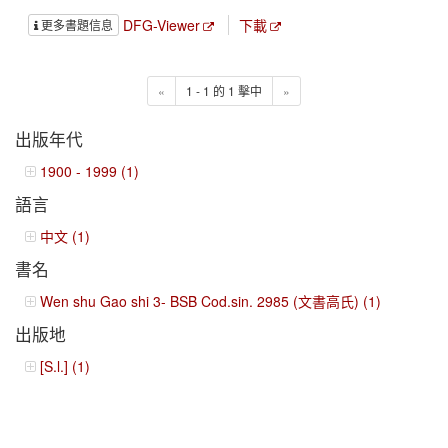
DFG-Viewer
下載
更多書題信息
«
1 - 1 的 1 擊中
»
出版年代
1900 - 1999 (1)
語言
中文 (1)
書名
Wen shu Gao shi 3- BSB Cod.sin. 2985 (文書高氏) (1)
出版地
[S.l.] (1)