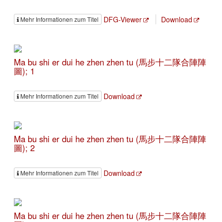
DFG-Viewer
Download
Mehr Informationen zum Titel
Ma bu shi er dui he zhen zhen tu (馬步十二隊合陣陣
圖); 1
Download
Mehr Informationen zum Titel
Ma bu shi er dui he zhen zhen tu (馬步十二隊合陣陣
圖); 2
Download
Mehr Informationen zum Titel
Ma bu shi er dui he zhen zhen tu (馬步十二隊合陣陣