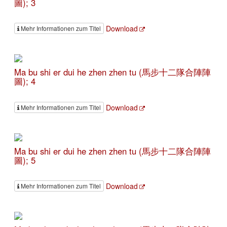
圖); 3
Download
Mehr Informationen zum Titel
Ma bu shi er dui he zhen zhen tu (馬步十二隊合陣陣
圖); 4
Download
Mehr Informationen zum Titel
Ma bu shi er dui he zhen zhen tu (馬步十二隊合陣陣
圖); 5
Download
Mehr Informationen zum Titel