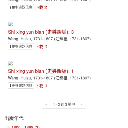
下載
更多書題信息
Shi xing yun bian (史姓韻編); 3
Wang, Huizu, 1731-1807 (汪輝祖, 1731-1807)
下載
更多書題信息
Shi xing yun bian (史姓韻編); 1
Wang, Huizu, 1731-1807 (汪輝祖, 1731-1807)
下載
更多書題信息
«
1 - 3 的 3 擊中
»
出版年代
1800 - 1899 (3)