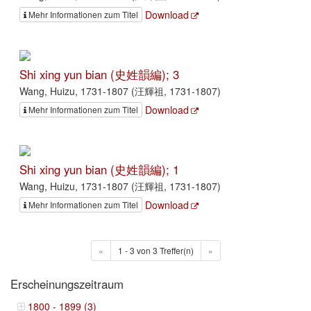
Download
Mehr Informationen zum Titel
Shi xing yun bian (史姓韻編); 3
Wang, Huizu, 1731-1807 (汪輝祖, 1731-1807)
Download
Mehr Informationen zum Titel
Shi xing yun bian (史姓韻編); 1
Wang, Huizu, 1731-1807 (汪輝祖, 1731-1807)
Download
Mehr Informationen zum Titel
«
1 - 3 von 3 Treffer(n)
»
Erscheinungszeitraum
1800 - 1899 (3)