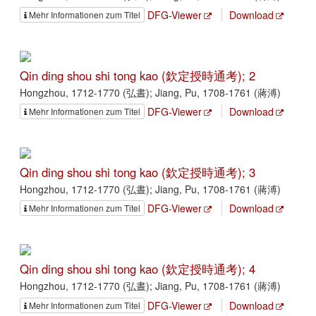
DFG-Viewer
Download
Mehr Informationen zum Titel
Qin ding shou shi tong kao (欽定授時通考); 2
Hongzhou, 1712-1770 (弘晝); Jiang, Pu, 1708-1761 (蔣溥)
DFG-Viewer
Download
Mehr Informationen zum Titel
Qin ding shou shi tong kao (欽定授時通考); 3
Hongzhou, 1712-1770 (弘晝); Jiang, Pu, 1708-1761 (蔣溥)
DFG-Viewer
Download
Mehr Informationen zum Titel
Qin ding shou shi tong kao (欽定授時通考); 4
Hongzhou, 1712-1770 (弘晝); Jiang, Pu, 1708-1761 (蔣溥)
DFG-Viewer
Download
Mehr Informationen zum Titel