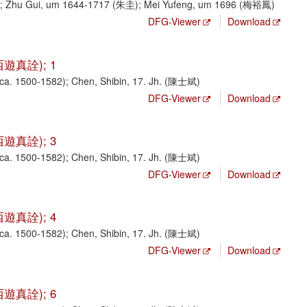
; Zhu Gui, um 1644-1717 (朱圭); Mei Yufeng, um 1696 (梅裕鳳)
DFG-Viewer
Download
子西遊真詮); 1
a. 1500-1582); Chen, Shibin, 17. Jh. (陳士斌)
DFG-Viewer
Download
子西遊真詮); 3
a. 1500-1582); Chen, Shibin, 17. Jh. (陳士斌)
DFG-Viewer
Download
子西遊真詮); 4
a. 1500-1582); Chen, Shibin, 17. Jh. (陳士斌)
DFG-Viewer
Download
子西遊真詮); 6