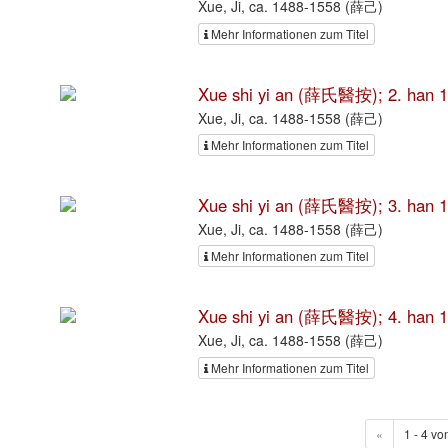
Xue, Ji, ca. 1488-1558 (薛己)
Mehr Informationen zum Titel
Xue shi yi an (薛氏醫按); 2. han 1
Xue, Ji, ca. 1488-1558 (薛己)
Mehr Informationen zum Titel
Xue shi yi an (薛氏醫按); 3. han 1
Xue, Ji, ca. 1488-1558 (薛己)
Mehr Informationen zum Titel
Xue shi yi an (薛氏醫按); 4. han 1
Xue, Ji, ca. 1488-1558 (薛己)
Mehr Informationen zum Titel
«
1 - 4 vo