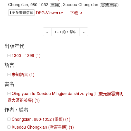
Chongxian, 980-1052 (重顯); Xuedou Chongxian (雪竇重顯)
DFG-Viewer
下載
更多書題信息
«
1 - 1 的 1 擊中
»
出版年代
1300 - 1399 (1)
語言
未知語言 (1)
書名
Qing yuan fu Xuedou Mingjue da shi zu ying ji (慶元府雪竇明
覺大師祖英集) (1)
作者 / 編者
Chongxian, 980-1052 (重顯) (1)
Xuedou Chongxian (雪竇重顯) (1)