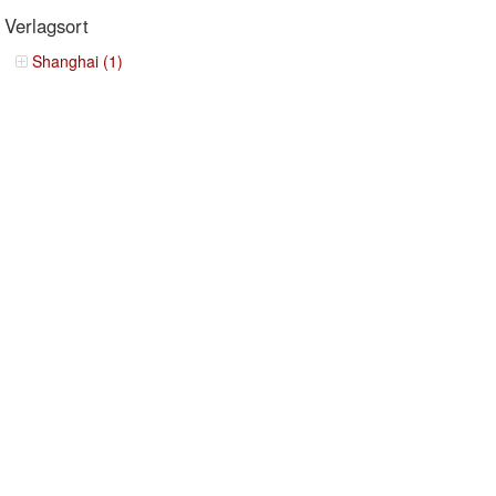
Verlagsort
Shanghai (1)