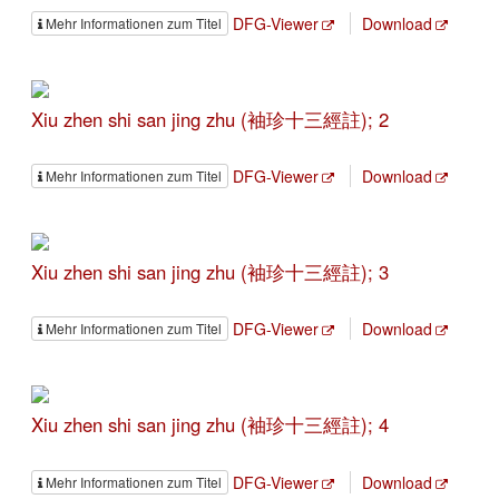
DFG-Viewer
Download
Mehr Informationen zum Titel
Xiu zhen shi san jing zhu (袖珍十三經註); 2
DFG-Viewer
Download
Mehr Informationen zum Titel
Xiu zhen shi san jing zhu (袖珍十三經註); 3
DFG-Viewer
Download
Mehr Informationen zum Titel
Xiu zhen shi san jing zhu (袖珍十三經註); 4
DFG-Viewer
Download
Mehr Informationen zum Titel