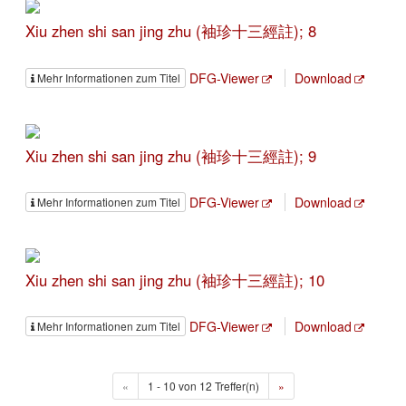
Xiu zhen shi san jing zhu (袖珍十三經註); 8
DFG-Viewer
Download
Mehr Informationen zum Titel
Xiu zhen shi san jing zhu (袖珍十三經註); 9
DFG-Viewer
Download
Mehr Informationen zum Titel
Xiu zhen shi san jing zhu (袖珍十三經註); 10
DFG-Viewer
Download
Mehr Informationen zum Titel
«
1 - 10 von 12 Treffer(n)
»