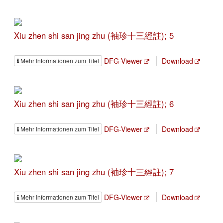
Xiu zhen shi san jing zhu (袖珍十三經註); 5
DFG-Viewer
Download
Mehr Informationen zum Titel
Xiu zhen shi san jing zhu (袖珍十三經註); 6
DFG-Viewer
Download
Mehr Informationen zum Titel
Xiu zhen shi san jing zhu (袖珍十三經註); 7
DFG-Viewer
Download
Mehr Informationen zum Titel