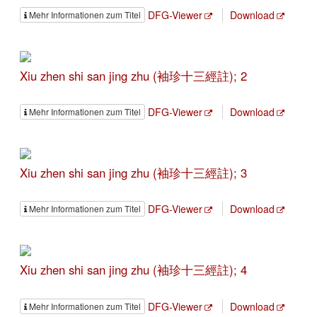
DFG-Viewer
Download
Mehr Informationen zum Titel
Xiu zhen shi san jing zhu (袖珍十三經註); 2
DFG-Viewer
Download
Mehr Informationen zum Titel
Xiu zhen shi san jing zhu (袖珍十三經註); 3
DFG-Viewer
Download
Mehr Informationen zum Titel
Xiu zhen shi san jing zhu (袖珍十三經註); 4
DFG-Viewer
Download
Mehr Informationen zum Titel