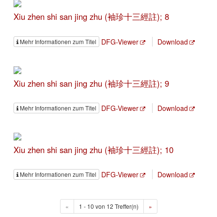
Xiu zhen shi san jing zhu (袖珍十三經註); 8
DFG-Viewer
Download
Mehr Informationen zum Titel
Xiu zhen shi san jing zhu (袖珍十三經註); 9
DFG-Viewer
Download
Mehr Informationen zum Titel
Xiu zhen shi san jing zhu (袖珍十三經註); 10
DFG-Viewer
Download
Mehr Informationen zum Titel
«
1 - 10 von 12 Treffer(n)
»