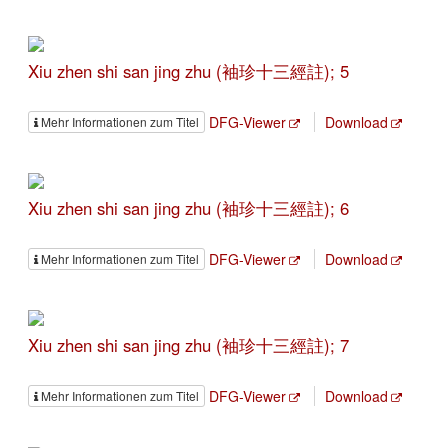
Xiu zhen shi san jing zhu (袖珍十三經註); 5
DFG-Viewer
Download
Mehr Informationen zum Titel
Xiu zhen shi san jing zhu (袖珍十三經註); 6
DFG-Viewer
Download
Mehr Informationen zum Titel
Xiu zhen shi san jing zhu (袖珍十三經註); 7
DFG-Viewer
Download
Mehr Informationen zum Titel