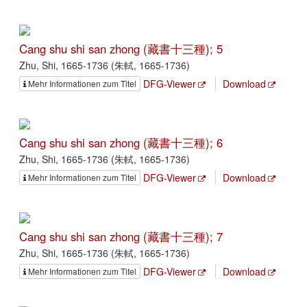
Cang shu shi san zhong (藏書十三種); 5
Zhu, Shi, 1665-1736 (朱軾, 1665-1736)
DFG-Viewer
Download
Mehr Informationen zum Titel
Cang shu shi san zhong (藏書十三種); 6
Zhu, Shi, 1665-1736 (朱軾, 1665-1736)
DFG-Viewer
Download
Mehr Informationen zum Titel
Cang shu shi san zhong (藏書十三種); 7
Zhu, Shi, 1665-1736 (朱軾, 1665-1736)
DFG-Viewer
Download
Mehr Informationen zum Titel