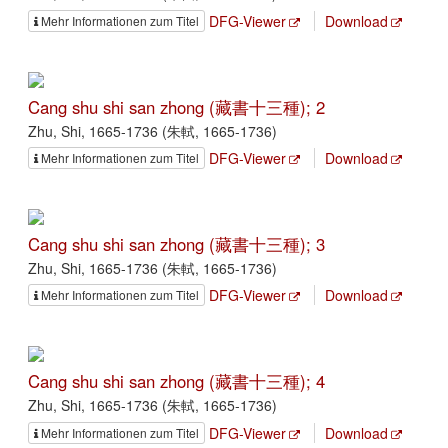
DFG-Viewer
Download
Mehr Informationen zum Titel
Cang shu shi san zhong (藏書十三種); 2
Zhu, Shi, 1665-1736 (朱軾, 1665-1736)
DFG-Viewer
Download
Mehr Informationen zum Titel
Cang shu shi san zhong (藏書十三種); 3
Zhu, Shi, 1665-1736 (朱軾, 1665-1736)
DFG-Viewer
Download
Mehr Informationen zum Titel
Cang shu shi san zhong (藏書十三種); 4
Zhu, Shi, 1665-1736 (朱軾, 1665-1736)
DFG-Viewer
Download
Mehr Informationen zum Titel