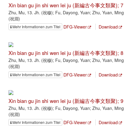
Xin bian gu jin shi wen lei ju (新編古今事文類聚); 7
Zhu, Mu, 13. Jh. (祝穆); Fu, Dayong, Yuan; Zhu, Yuan, Ming
(祝淵)
DFG-Viewer
Download
Mehr Informationen zum Titel
Xin bian gu jin shi wen lei ju (新編古今事文類聚); 8
Zhu, Mu, 13. Jh. (祝穆); Fu, Dayong, Yuan; Zhu, Yuan, Ming
(祝淵)
DFG-Viewer
Download
Mehr Informationen zum Titel
Xin bian gu jin shi wen lei ju (新編古今事文類聚); 9
Zhu, Mu, 13. Jh. (祝穆); Fu, Dayong, Yuan; Zhu, Yuan, Ming
(祝淵)
DFG-Viewer
Download
Mehr Informationen zum Titel