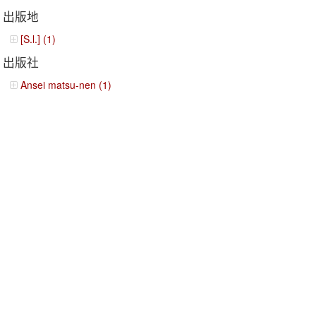
出版地
[S.l.] (1)
出版社
Ansei matsu-nen (1)