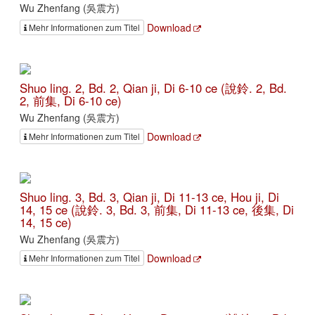
Wu Zhenfang (吳震方)
Download
Mehr Informationen zum Titel
Shuo ling. 2, Bd. 2, Qian ji, Di 6-10 ce (說鈴. 2, Bd.
2, 前集, Di 6-10 ce)
Wu Zhenfang (吳震方)
Download
Mehr Informationen zum Titel
Shuo ling. 3, Bd. 3, Qian ji, Di 11-13 ce, Hou ji, Di
14, 15 ce (說鈴. 3, Bd. 3, 前集, Di 11-13 ce, 後集, Di
14, 15 ce)
Wu Zhenfang (吳震方)
Download
Mehr Informationen zum Titel