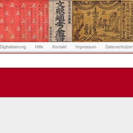
Digitalisierung
Hilfe
Kontakt
Impressum
Datenschutzer