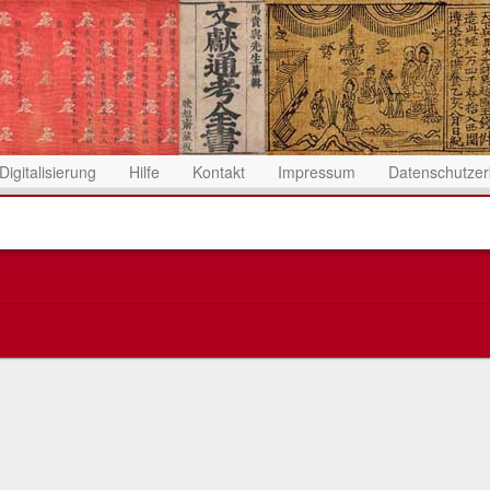
Digitalisierung
Hilfe
Kontakt
Impressum
Datenschutzer