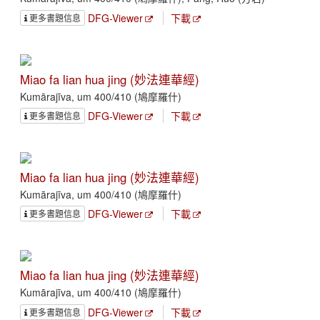
DFG-Viewer
下載
更多書題信息
Miao fa lian hua jing (妙法連華經)
Kumārajīva, um 400/410 (鳩摩羅什)
DFG-Viewer
下載
更多書題信息
Miao fa lian hua jing (妙法連華經)
Kumārajīva, um 400/410 (鳩摩羅什)
DFG-Viewer
下載
更多書題信息
Miao fa lian hua jing (妙法連華經)
Kumārajīva, um 400/410 (鳩摩羅什)
DFG-Viewer
下載
更多書題信息