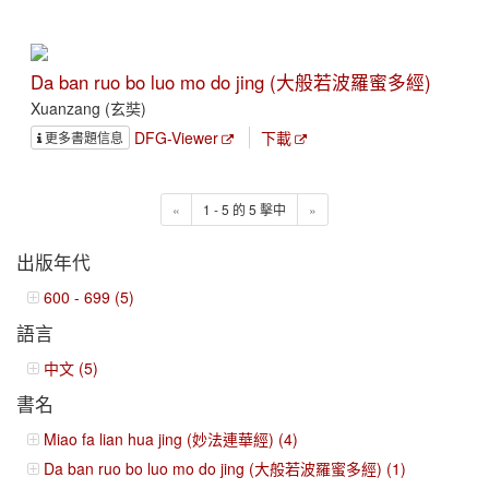
Da ban ruo bo luo mo do jing (大般若波羅蜜多經)
Xuanzang (玄奘)
DFG-Viewer
下載
更多書題信息
«
1 - 5 的 5 擊中
»
出版年代
600 - 699 (5)
語言
中文 (5)
書名
Miao fa lian hua jing (妙法連華經) (4)
Da ban ruo bo luo mo do jing (大般若波羅蜜多經) (1)