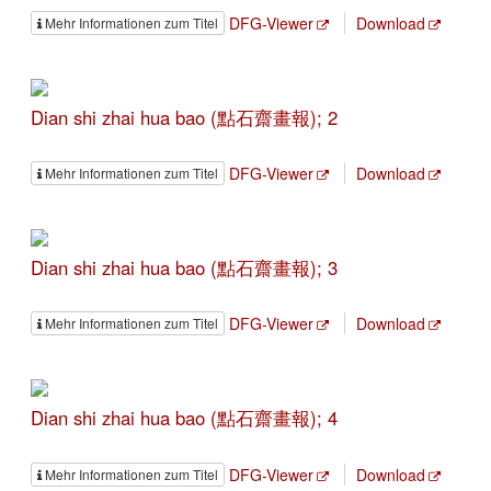
DFG-Viewer
Download
Mehr Informationen zum Titel
Dian shi zhai hua bao (點石齋畫報); 2
DFG-Viewer
Download
Mehr Informationen zum Titel
Dian shi zhai hua bao (點石齋畫報); 3
DFG-Viewer
Download
Mehr Informationen zum Titel
Dian shi zhai hua bao (點石齋畫報); 4
DFG-Viewer
Download
Mehr Informationen zum Titel