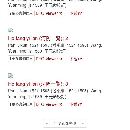
Yuanming, js 1589 (王元命校訂)
DFG-Viewer
下載
更多書題信息
He fang yi lan (河防一覧); 2
Pan, Jixun, 1521-1595 (潘季馴, 1521-1595); Wang,
Yuanming, js 1589 (王元命校訂)
DFG-Viewer
下載
更多書題信息
He fang yi lan (河防一覧); 3
Pan, Jixun, 1521-1595 (潘季馴, 1521-1595); Wang,
Yuanming, js 1589 (王元命校訂)
DFG-Viewer
下載
更多書題信息
«
1 - 3 的 3 擊中
»