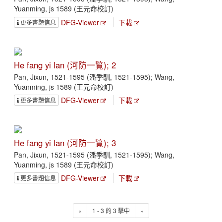
Yuanming, js 1589 (王元命校訂)
DFG-Viewer
下載
更多書題信息
He fang yi lan (河防一覧); 2
Pan, Jixun, 1521-1595 (潘季馴, 1521-1595); Wang,
Yuanming, js 1589 (王元命校訂)
DFG-Viewer
下載
更多書題信息
He fang yi lan (河防一覧); 3
Pan, Jixun, 1521-1595 (潘季馴, 1521-1595); Wang,
Yuanming, js 1589 (王元命校訂)
DFG-Viewer
下載
更多書題信息
«
1 - 3 的 3 擊中
»