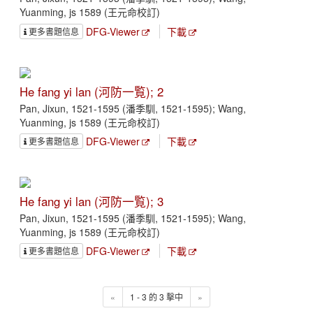
Yuanming, js 1589 (王元命校訂)
DFG-Viewer
下載
更多書題信息
He fang yi lan (河防一覧); 2
Pan, Jixun, 1521-1595 (潘季馴, 1521-1595); Wang,
Yuanming, js 1589 (王元命校訂)
DFG-Viewer
下載
更多書題信息
He fang yi lan (河防一覧); 3
Pan, Jixun, 1521-1595 (潘季馴, 1521-1595); Wang,
Yuanming, js 1589 (王元命校訂)
DFG-Viewer
下載
更多書題信息
«
1 - 3 的 3 擊中
»