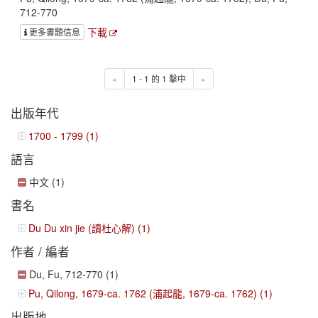
712-770
下載
更多書題信息
«
1 - 1 的 1 擊中
»
出版年代
1700 - 1799 (1)
語言
中文 (1)
書名
Du Du xin jie (讀杜心解) (1)
作者 / 編者
Du, Fu, 712-770 (1)
Pu, Qilong, 1679-ca. 1762 (浦起龍, 1679-ca. 1762) (1)
出版地