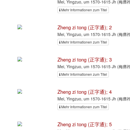
Mei, Yingzuo, um 1570-1615 Jh (梅膺祚
Mehr Informationen zum Titel
Zheng zi tong (正字通); 2
Mei, Yingzuo, um 1570-1615 Jh (梅膺祚
Mehr Informationen zum Titel
Zheng zi tong (正字通); 3
Mei, Yingzuo, um 1570-1615 Jh (梅膺祚
Mehr Informationen zum Titel
Zheng zi tong (正字通); 4
Mei, Yingzuo, um 1570-1615 Jh (梅膺祚
Mehr Informationen zum Titel
Zheng zi tong (正字通); 5