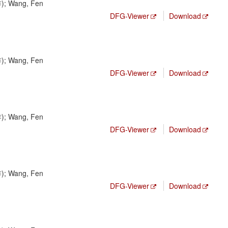
); Wang, Fen
DFG-Viewer
Download
); Wang, Fen
DFG-Viewer
Download
); Wang, Fen
DFG-Viewer
Download
); Wang, Fen
DFG-Viewer
Download