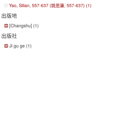
Yao, Silian, 557-637 (姚思廉, 557-637) (1)
出版地
[Changshu] (1)
出版社
Ji gu ge (1)