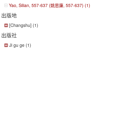
Yao, Silian, 557-637 (姚思廉, 557-637) (1)
出版地
[Changshu] (1)
出版社
Ji gu ge (1)