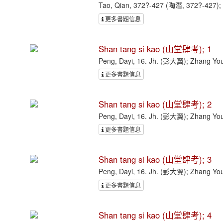
Tao, Qian, 372?-427 (陶潛, 372?-427)
更多書題信息
Shan tang si kao (山堂肆考); 1
Peng, Dayi, 16. Jh. (彭大翼); Zhang 
更多書題信息
Shan tang si kao (山堂肆考); 2
Peng, Dayi, 16. Jh. (彭大翼); Zhang 
更多書題信息
Shan tang si kao (山堂肆考); 3
Peng, Dayi, 16. Jh. (彭大翼); Zhang 
更多書題信息
Shan tang si kao (山堂肆考); 4