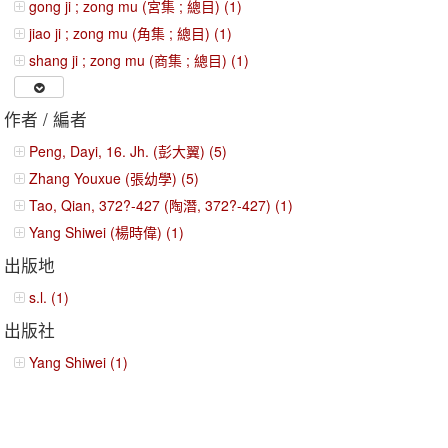
gong ji ; zong mu (宮集 ; 總目) (1)
jiao ji ; zong mu (角集 ; 總目) (1)
shang ji ; zong mu (商集 ; 總目) (1)
作者 / 編者
Peng, Dayi, 16. Jh. (彭大翼) (5)
Zhang Youxue (張幼學) (5)
Tao, Qian, 372?-427 (陶潛, 372?-427) (1)
Yang Shiwei (楊時偉) (1)
出版地
s.l. (1)
出版社
Yang Shiwei (1)