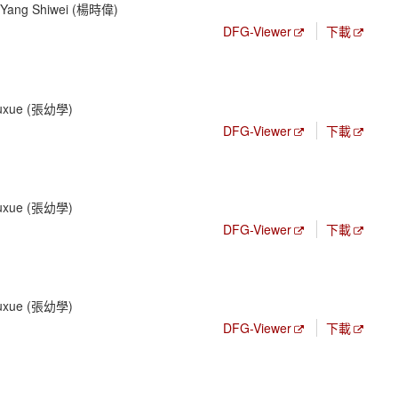
; Yang Shiwei (楊時偉)
DFG-Viewer
下載
Youxue (張幼學)
DFG-Viewer
下載
Youxue (張幼學)
DFG-Viewer
下載
Youxue (張幼學)
DFG-Viewer
下載