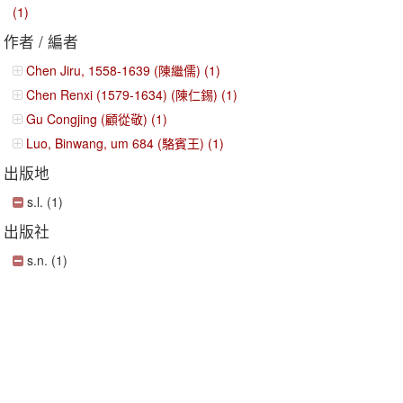
(1)
作者 / 編者
Chen Jiru, 1558-1639 (陳繼儒) (1)
Chen Renxi (1579-1634) (陳仁錫) (1)
Gu Congjing (顧從敬) (1)
Luo, Binwang, um 684 (駱賓王) (1)
出版地
s.l. (1)
出版社
s.n. (1)