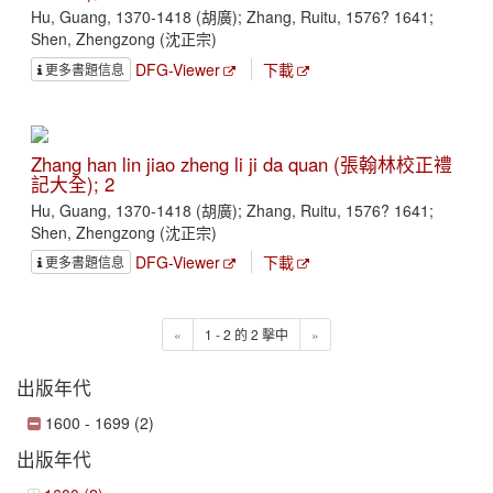
Hu, Guang, 1370-1418 (胡廣); Zhang, Ruitu, 1576? 1641;
Shen, Zhengzong (沈正宗)
DFG-Viewer
下載
更多書題信息
Zhang han lin jiao zheng li ji da quan (張翰林校正禮
記大全); 2
Hu, Guang, 1370-1418 (胡廣); Zhang, Ruitu, 1576? 1641;
Shen, Zhengzong (沈正宗)
DFG-Viewer
下載
更多書題信息
«
1 - 2 的 2 擊中
»
出版年代
1600 - 1699 (2)
出版年代