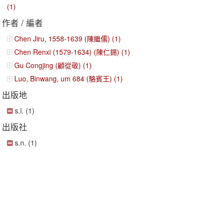
(1)
作者 / 編者
Chen Jiru, 1558-1639 (陳繼儒) (1)
Chen Renxi (1579-1634) (陳仁錫) (1)
Gu Congjing (顧從敬) (1)
Luo, Binwang, um 684 (駱賓王) (1)
出版地
s.l. (1)
出版社
s.n. (1)