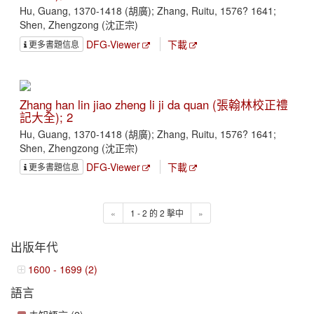
Hu, Guang, 1370-1418 (胡廣); Zhang, Ruitu, 1576? 1641;
Shen, Zhengzong (沈正宗)
DFG-Viewer
下載
更多書題信息
Zhang han lin jiao zheng li ji da quan (張翰林校正禮
記大全); 2
Hu, Guang, 1370-1418 (胡廣); Zhang, Ruitu, 1576? 1641;
Shen, Zhengzong (沈正宗)
DFG-Viewer
下載
更多書題信息
«
1 - 2 的 2 擊中
»
出版年代
1600 - 1699 (2)
語言