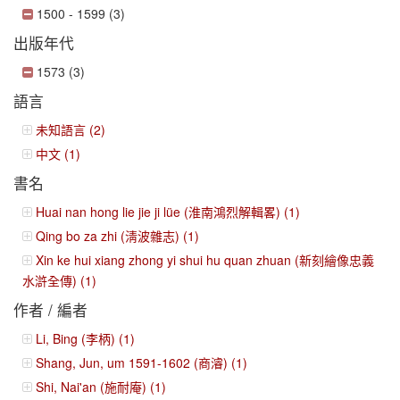
1500 - 1599 (3)
出版年代
1573 (3)
語言
未知語言 (2)
中文 (1)
書名
Huai nan hong lie jie ji lüe (淮南鴻烈解輯畧) (1)
Qing bo za zhi (淸波雜志) (1)
Xin ke hui xiang zhong yi shui hu quan zhuan (新刻繪像忠義
水滸全傳) (1)
作者 / 編者
Li, Bing (李柄) (1)
Shang, Jun, um 1591-1602 (商濬) (1)
Shi, Nai'an (施耐庵) (1)