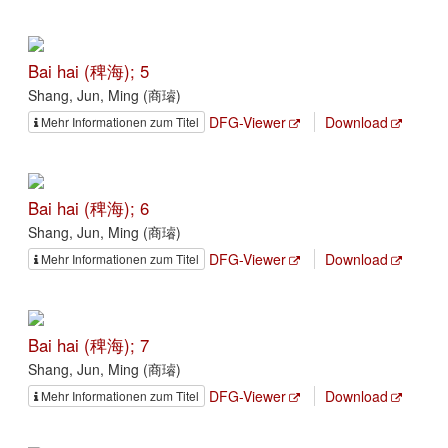
Bai hai (稗海); 5
Shang, Jun, Ming (商璿)
DFG-Viewer
Download
Mehr Informationen zum Titel
Bai hai (稗海); 6
Shang, Jun, Ming (商璿)
DFG-Viewer
Download
Mehr Informationen zum Titel
Bai hai (稗海); 7
Shang, Jun, Ming (商璿)
DFG-Viewer
Download
Mehr Informationen zum Titel