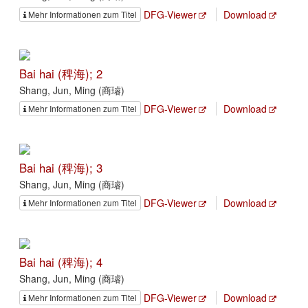
DFG-Viewer
Download
Mehr Informationen zum Titel
Bai hai (稗海); 2
Shang, Jun, Ming (商璿)
DFG-Viewer
Download
Mehr Informationen zum Titel
Bai hai (稗海); 3
Shang, Jun, Ming (商璿)
DFG-Viewer
Download
Mehr Informationen zum Titel
Bai hai (稗海); 4
Shang, Jun, Ming (商璿)
DFG-Viewer
Download
Mehr Informationen zum Titel